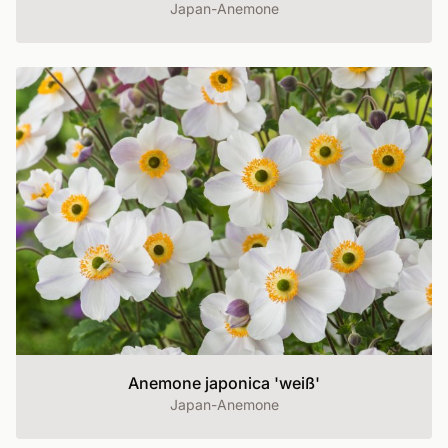
Japan-Anemone
Anemone japonica 'weiß'
Japan-Anemone