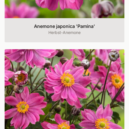
Anemone japonica 'Pamina'
Herbst-Anemone