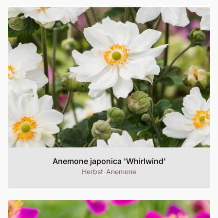
Anemone japonica 'Whirlwind'
Herbst-Anemone