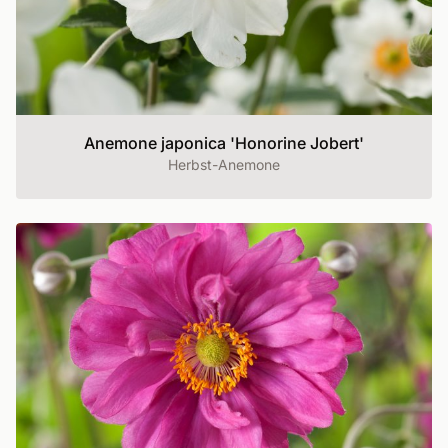
Anemone japonica 'Honorine Jobert'
Herbst-Anemone