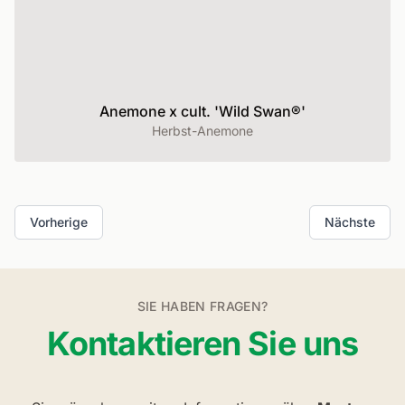
Anemone x cult. 'Wild Swan®'
Herbst-Anemone
Vorherige
Nächste
SIE HABEN FRAGEN?
Kontaktieren Sie uns