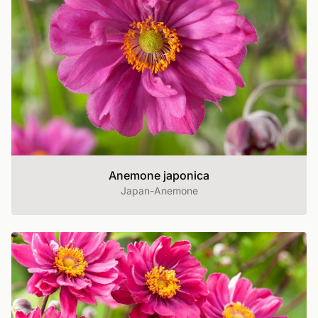
Anemone japonica
Japan-Anemone