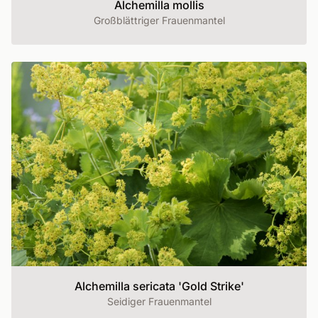
Alchemilla mollis
Großblättriger Frauenmantel
Alchemilla sericata 'Gold Strike'
Seidiger Frauenmantel