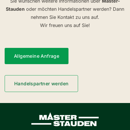
Sie wünschen weitere Informationen über
Master-
Stauden
oder möchten Handelspartner werden? Dann
nehmen Sie Kontakt zu uns auf.
Wir freuen uns auf Sie!
Allgemeine Anfrage
Handelspartner werden
Master-Stauden