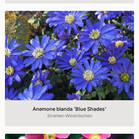
Anemone blanda 'Blue Shades'
Strahlen-Windröschen