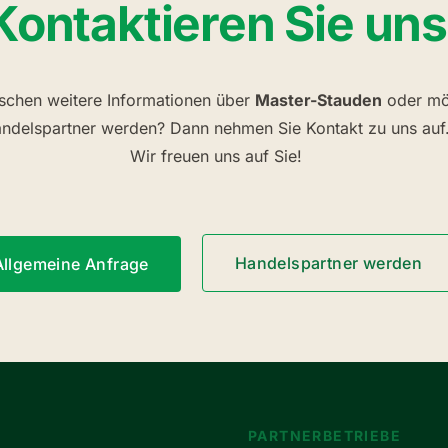
Kontaktieren Sie uns
schen weitere Informationen über
Master-Stauden
oder mö
ndelspartner werden? Dann nehmen Sie Kontakt zu uns auf
Wir freuen uns auf Sie!
Handelspartner werden
Allgemeine Anfrage
PARTNERBETRIEBE