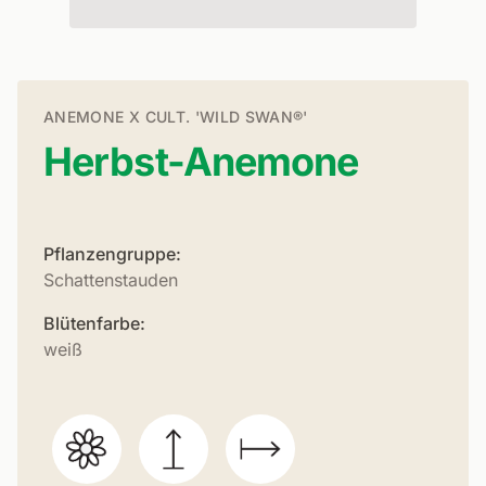
ANEMONE X CULT. 'WILD SWAN®'
Herbst-Anemone
Pflanzengruppe:
Schattenstauden
Blütenfarbe:
weiß