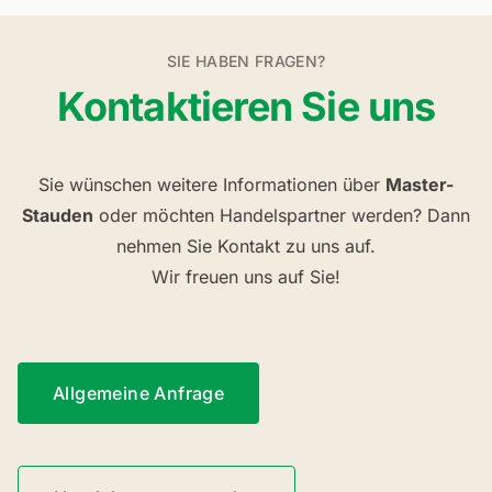
SIE HABEN FRAGEN?
Kontaktieren Sie uns
Sie wünschen weitere Informationen über
Master-
Stauden
oder möchten Handelspartner werden? Dann
nehmen Sie Kontakt zu uns auf.
Wir freuen uns auf Sie!
Allgemeine Anfrage