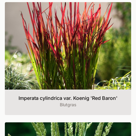
Imperata cylindrica var. Koenig 'Red Baron'
Blutgras