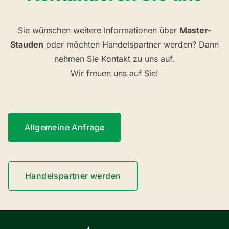
Sie wünschen weitere Informationen über
Master-
Stauden
oder möchten Handelspartner werden? Dann
nehmen Sie Kontakt zu uns auf.
Wir freuen uns auf Sie!
Allgemeine Anfrage
Handelspartner werden