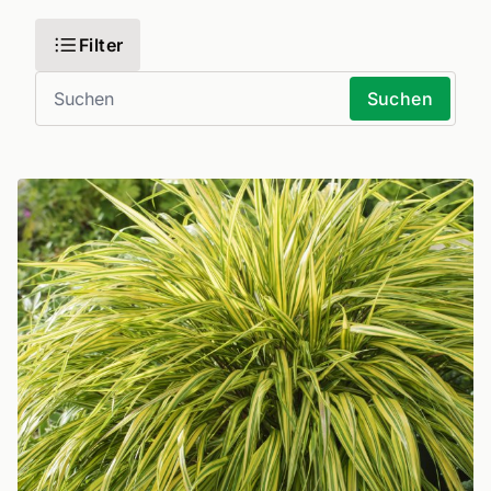
Filter
Suchen