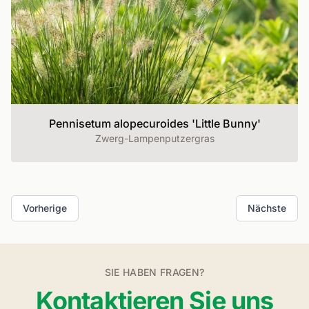
Pennisetum alopecuroides 'Little Bunny'
Zwerg-Lampenputzergras
Vorherige
Nächste
SIE HABEN FRAGEN?
Kontaktieren Sie uns