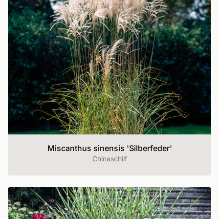
Miscanthus sinensis 'Silberfeder'
Chinaschilf