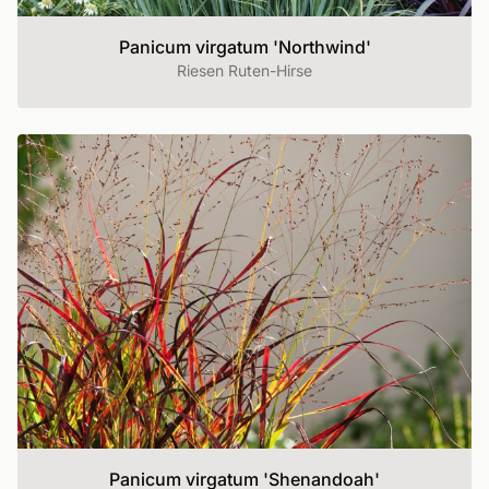
Panicum virgatum 'Northwind'
Riesen Ruten-Hirse
Panicum virgatum 'Shenandoah'