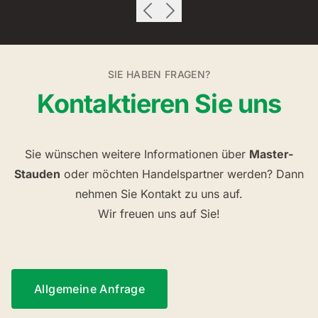
SIE HABEN FRAGEN?
Kontaktieren Sie uns
Sie wünschen weitere Informationen über
Master-
Stauden
oder möchten Handelspartner werden? Dann
nehmen Sie Kontakt zu uns auf.
Wir freuen uns auf Sie!
Allgemeine Anfrage