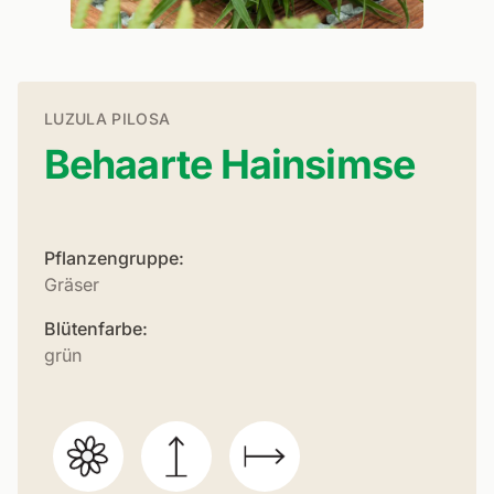
LUZULA PILOSA
Behaarte Hainsimse
Pflanzengruppe:
Gräser
Blütenfarbe:
grün