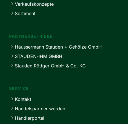
Verkaufskonzepte
Sortiment
PARTNERBETRIEBE
Häussermann Stauden + Gehölze GmbH
STAUDEN-IHM GMBH
Stauden Röttger GmbH & Co. KG
SERVICE
Kontakt
Handelspartner werden
Händlerportal
Lieferbedingungen