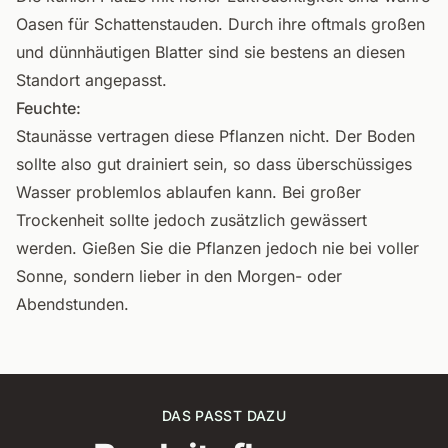
Oasen für Schattenstauden. Durch ihre oftmals großen
und dünnhäutigen Blatter sind sie bestens an diesen
Standort angepasst.
Feuchte:
Staunässe vertragen diese Pflanzen nicht. Der Boden
sollte also gut drainiert sein, so dass überschüssiges
Wasser problemlos ablaufen kann. Bei großer
Trockenheit sollte jedoch zusätzlich gewässert
werden. Gießen Sie die Pflanzen jedoch nie bei voller
Sonne, sondern lieber in den Morgen- oder
Abendstunden.
DAS PASST DAZU