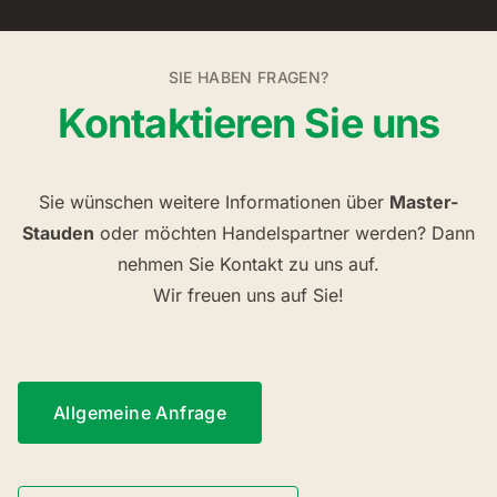
SIE HABEN FRAGEN?
Kontaktieren Sie uns
Sie wünschen weitere Informationen über
Master-
Stauden
oder möchten Handelspartner werden? Dann
nehmen Sie Kontakt zu uns auf.
Wir freuen uns auf Sie!
Allgemeine Anfrage