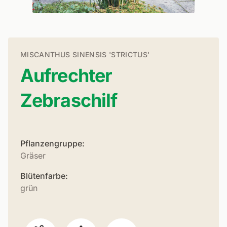
MISCANTHUS SINENSIS 'STRICTUS'
Aufrechter
Zebraschilf
Pflanzengruppe:
Gräser
Blütenfarbe:
grün