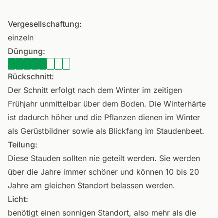
Vergesellschaftung:
einzeln
Düngung:
Rückschnitt:
Der Schnitt erfolgt nach dem Winter im zeitigen
Frühjahr unmittelbar über dem Boden. Die Winterhärte
ist dadurch höher und die Pflanzen dienen im Winter
als Gerüstbildner sowie als Blickfang im Staudenbeet.
Teilung:
Diese Stauden sollten nie geteilt werden. Sie werden
über die Jahre immer schöner und können 10 bis 20
Jahre am gleichen Standort belassen werden.
Licht:
benötigt einen sonnigen Standort, also mehr als die