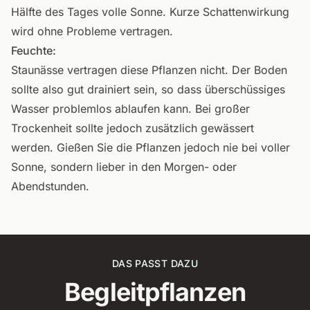
Hälfte des Tages volle Sonne. Kurze Schattenwirkung
wird ohne Probleme vertragen.
Feuchte:
Staunässe vertragen diese Pflanzen nicht. Der Boden
sollte also gut drainiert sein, so dass überschüssiges
Wasser problemlos ablaufen kann. Bei großer
Trockenheit sollte jedoch zusätzlich gewässert
werden. Gießen Sie die Pflanzen jedoch nie bei voller
Sonne, sondern lieber in den Morgen- oder
Abendstunden.
DAS PASST DAZU
Begleitpflanzen