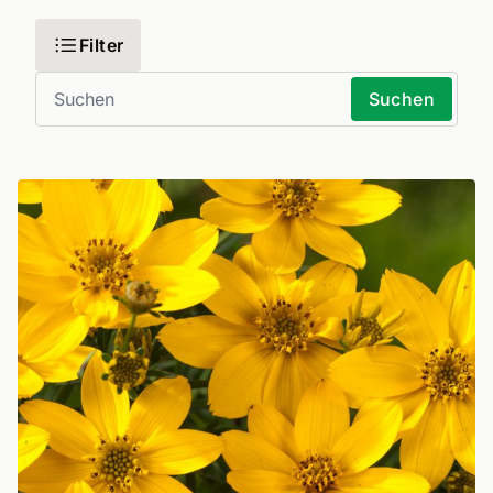
Filter
Suchen