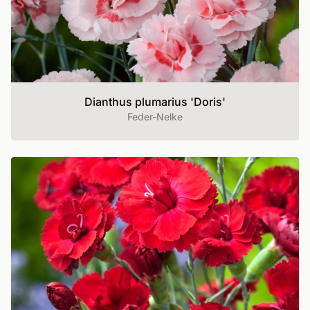
Dianthus plumarius 'Doris'
Feder-Nelke