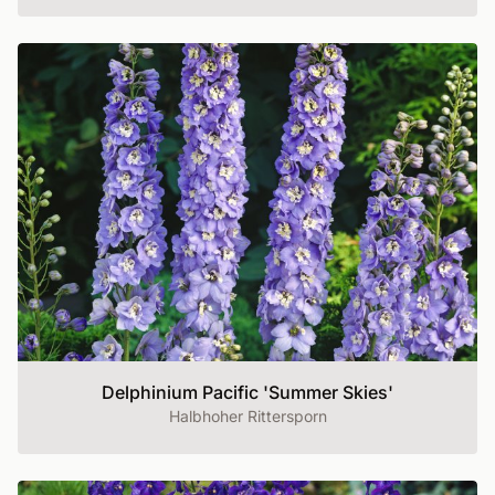
Delphinium Pacific 'Summer Skies'
Halbhoher Rittersporn