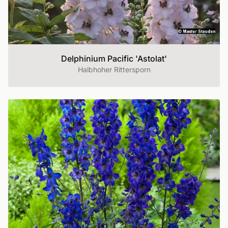
Delphinium Pacific 'Astolat'
Halbhoher Rittersporn