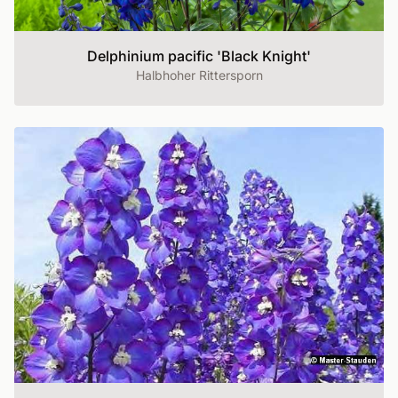
Delphinium pacific 'Black Knight'
Halbhoher Rittersporn