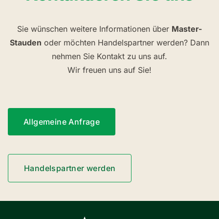
Sie wünschen weitere Informationen über
Master-
Stauden
oder möchten Handelspartner werden? Dann
nehmen Sie Kontakt zu uns auf.
Wir freuen uns auf Sie!
Allgemeine Anfrage
Handelspartner werden