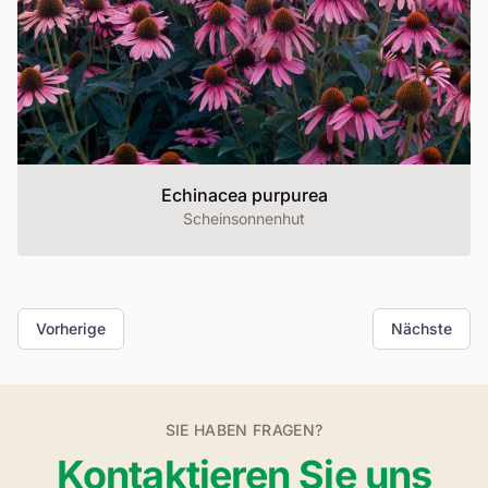
Echinacea purpurea
Scheinsonnenhut
Vorherige
Nächste
SIE HABEN FRAGEN?
Kontaktieren Sie uns