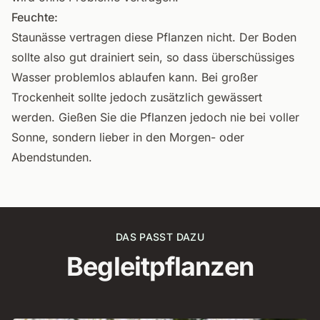
Feuchte:
Staunässe vertragen diese Pflanzen nicht. Der Boden
sollte also gut drainiert sein, so dass überschüssiges
Wasser problemlos ablaufen kann. Bei großer
Trockenheit sollte jedoch zusätzlich gewässert
werden. Gießen Sie die Pflanzen jedoch nie bei voller
Sonne, sondern lieber in den Morgen- oder
Abendstunden.
DAS PASST DAZU
Begleitpflanzen