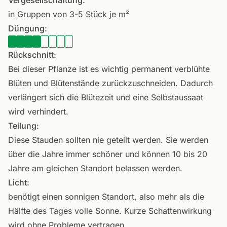
Vergesellschaftung:
in Gruppen von 3-5 Stück je m²
Düngung:
Rückschnitt:
Bei dieser Pflanze ist es wichtig permanent verblühte
Blüten und Blütenstände zurückzuschneiden. Dadurch
verlängert sich die Blütezeit und eine Selbstaussaat
wird verhindert.
Teilung:
Diese Stauden sollten nie geteilt werden. Sie werden
über die Jahre immer schöner und können 10 bis 20
Jahre am gleichen Standort belassen werden.
Licht:
benötigt einen sonnigen Standort, also mehr als die
Hälfte des Tages volle Sonne. Kurze Schattenwirkung
wird ohne Probleme vertragen.