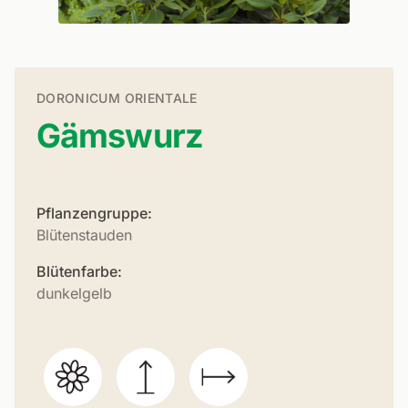
DORONICUM ORIENTALE
Gämswurz
Pflanzengruppe:
Blütenstauden
Blütenfarbe:
dunkelgelb