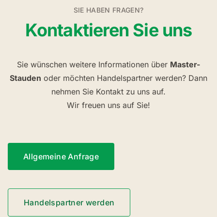
SIE HABEN FRAGEN?
Kontaktieren Sie uns
Sie wünschen weitere Informationen über
Master-
Stauden
oder möchten Handelspartner werden? Dann
nehmen Sie Kontakt zu uns auf.
Wir freuen uns auf Sie!
Allgemeine Anfrage
Handelspartner werden