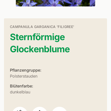
CAMPANULA GARGANICA 'FILIGREE'
Sternförmige
Glockenblume
Pflanzengruppe:
Polsterstauden
Blütenfarbe:
dunkelblau