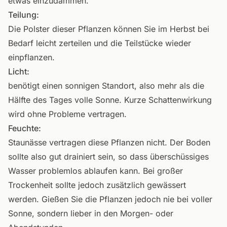
etwas einzudämmen.
Teilung:
Die Polster dieser Pflanzen können Sie im Herbst bei
Bedarf leicht zerteilen und die Teilstücke wieder
einpflanzen.
Licht:
benötigt einen sonnigen Standort, also mehr als die
Hälfte des Tages volle Sonne. Kurze Schattenwirkung
wird ohne Probleme vertragen.
Feuchte:
Staunässe vertragen diese Pflanzen nicht. Der Boden
sollte also gut drainiert sein, so dass überschüssiges
Wasser problemlos ablaufen kann. Bei großer
Trockenheit sollte jedoch zusätzlich gewässert
werden. Gießen Sie die Pflanzen jedoch nie bei voller
Sonne, sondern lieber in den Morgen- oder