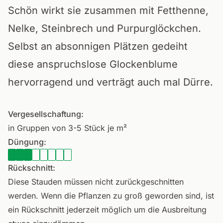
Schön wirkt sie zusammen mit Fetthenne,
Nelke, Steinbrech und Purpurglöckchen.
Selbst an absonnigen Plätzen gedeiht
diese anspruchslose Glockenblume
hervorragend und verträgt auch mal Dürre.
Vergesellschaftung:
in Gruppen von 3-5 Stück je m²
Düngung:
Rückschnitt:
Diese Stauden müssen nicht zurückgeschnitten
werden. Wenn die Pflanzen zu groß geworden sind, ist
ein Rückschnitt jederzeit möglich um die Ausbreitung