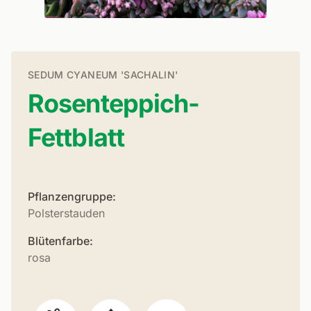
SEDUM CYANEUM 'SACHALIN'
Rosenteppich-
Fettblatt
Pflanzengruppe:
Polsterstauden
Blütenfarbe:
rosa