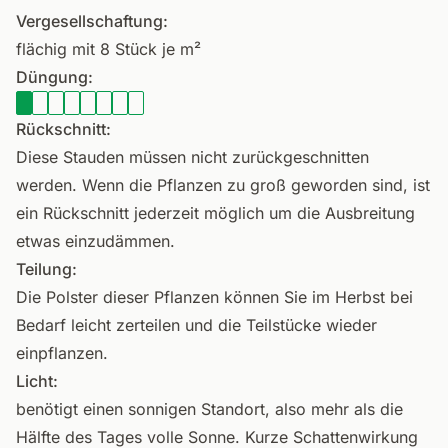
Vergesellschaftung:
flächig mit 8 Stück je m²
Düngung:
Rückschnitt:
Diese Stauden müssen nicht zurückgeschnitten
werden. Wenn die Pflanzen zu groß geworden sind, ist
ein Rückschnitt jederzeit möglich um die Ausbreitung
etwas einzudämmen.
Teilung:
Die Polster dieser Pflanzen können Sie im Herbst bei
Bedarf leicht zerteilen und die Teilstücke wieder
einpflanzen.
Licht:
benötigt einen sonnigen Standort, also mehr als die
Hälfte des Tages volle Sonne. Kurze Schattenwirkung