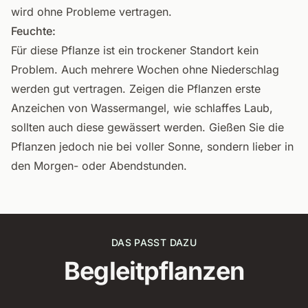
wird ohne Probleme vertragen.
Feuchte:
Für diese Pflanze ist ein trockener Standort kein
Problem. Auch mehrere Wochen ohne Niederschlag
werden gut vertragen. Zeigen die Pflanzen erste
Anzeichen von Wassermangel, wie schlaffes Laub,
sollten auch diese gewässert werden. Gießen Sie die
Pflanzen jedoch nie bei voller Sonne, sondern lieber in
den Morgen- oder Abendstunden.
DAS PASST DAZU
Begleitpflanzen