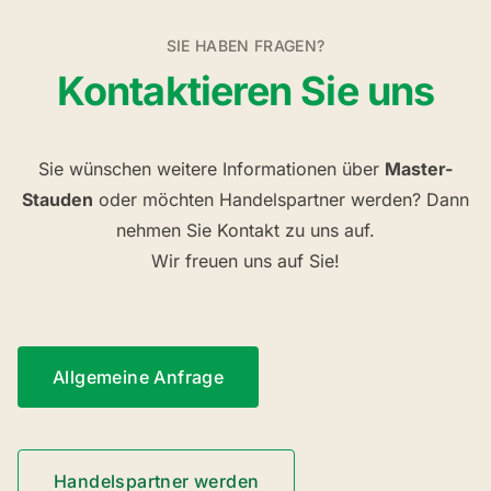
SIE HABEN FRAGEN?
Kontaktieren Sie uns
Sie wünschen weitere Informationen über
Master-
Stauden
oder möchten Handelspartner werden? Dann
nehmen Sie Kontakt zu uns auf.
Wir freuen uns auf Sie!
Allgemeine Anfrage
Handelspartner werden