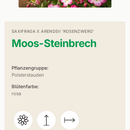
SAXIFRAGA X ARENDSII 'ROSENZWERG'
Moos-Steinbrech
Pflanzengruppe:
Polsterstauden
Blütenfarbe:
rosa