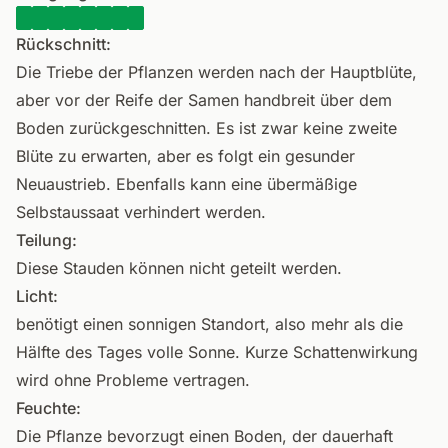
Rückschnitt:
Die Triebe der Pflanzen werden nach der Hauptblüte,
aber vor der Reife der Samen handbreit über dem
Boden zurückgeschnitten. Es ist zwar keine zweite
Blüte zu erwarten, aber es folgt ein gesunder
Neuaustrieb. Ebenfalls kann eine übermäßige
Selbstaussaat verhindert werden.
Teilung:
Diese Stauden können nicht geteilt werden.
Licht:
benötigt einen sonnigen Standort, also mehr als die
Hälfte des Tages volle Sonne. Kurze Schattenwirkung
wird ohne Probleme vertragen.
Feuchte:
Die Pflanze bevorzugt einen Boden, der dauerhaft