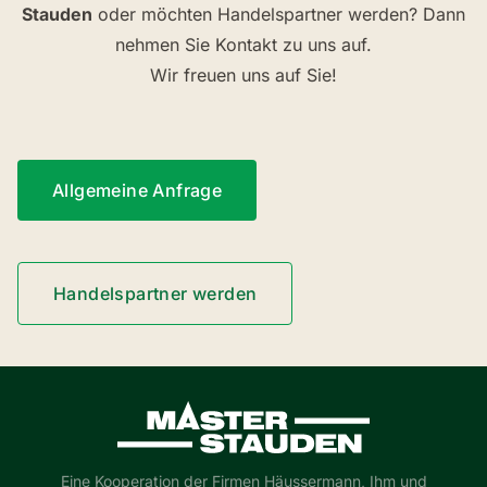
Stauden
oder möchten Handelspartner werden? Dann
nehmen Sie Kontakt zu uns auf.
Wir freuen uns auf Sie!
Allgemeine Anfrage
Handelspartner werden
Master-Stauden
Eine Kooperation der Firmen Häussermann, Ihm und