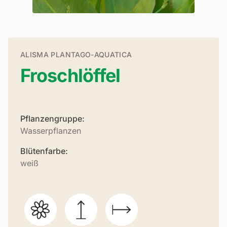
ALISMA PLANTAGO-AQUATICA
Froschlöffel
Pflanzengruppe:
Wasserpflanzen
Blütenfarbe:
weiß