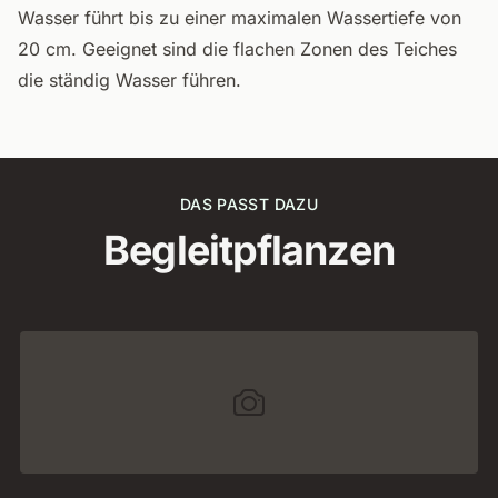
Wasser führt bis zu einer maximalen Wassertiefe von
20 cm. Geeignet sind die flachen Zonen des Teiches
die ständig Wasser führen.
DAS PASST DAZU
Begleitpflanzen