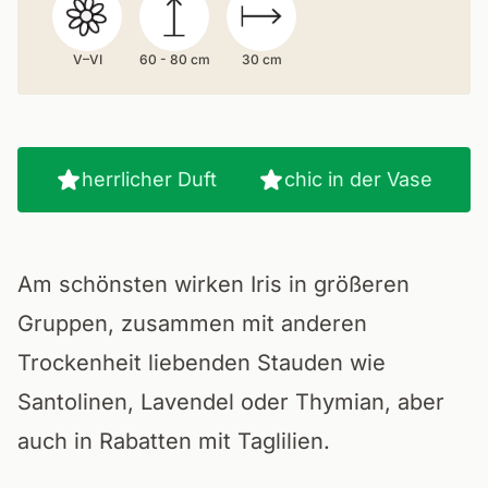
V–VI
60 - 80 cm
30 cm
herrlicher Duft
chic in der Vase
Am schönsten wirken Iris in größeren
Gruppen, zusammen mit anderen
Trockenheit liebenden Stauden wie
Santolinen, Lavendel oder Thymian, aber
auch in Rabatten mit Taglilien.