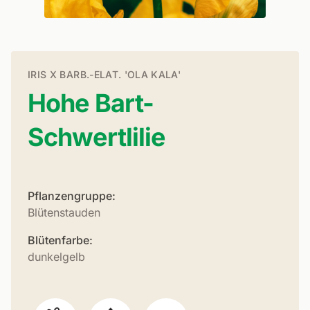
IRIS X BARB.-ELAT. 'OLA KALA'
Hohe Bart-
Schwertlilie
Pflanzengruppe:
Blütenstauden
Blütenfarbe:
dunkelgelb