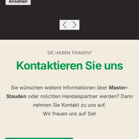
Ansehen
SIE HABEN FRAGEN?
Kontaktieren Sie uns
Sie wünschen weitere Informationen über
Master-
Stauden
oder möchten Handelspartner werden? Dann
nehmen Sie Kontakt zu uns auf.
Wir freuen uns auf Sie!