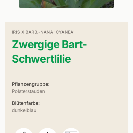
IRIS X BARB.-NANA 'CYANEA'
Zwergige Bart-
Schwertlilie
Pflanzengruppe:
Polsterstauden
Blütenfarbe:
dunkelblau