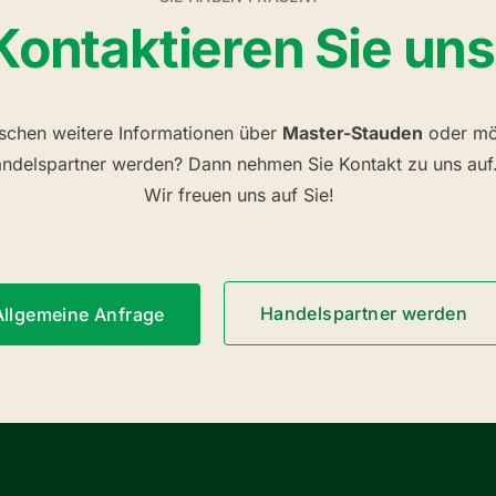
Kontaktieren Sie uns
schen weitere Informationen über
Master-Stauden
oder mö
ndelspartner werden? Dann nehmen Sie Kontakt zu uns auf
Wir freuen uns auf Sie!
Handelspartner werden
Allgemeine Anfrage