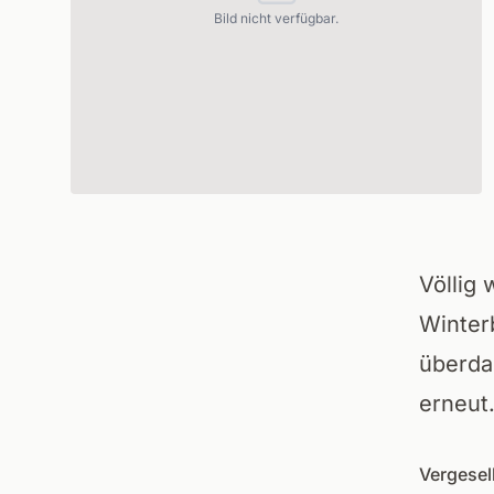
Bild nicht verfügbar.
Völlig 
Winter
überda
erneut
Vergesel