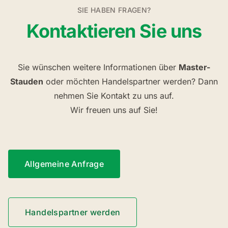
SIE HABEN FRAGEN?
Kontaktieren Sie uns
Sie wünschen weitere Informationen über
Master-
Stauden
oder möchten Handelspartner werden? Dann
nehmen Sie Kontakt zu uns auf.
Wir freuen uns auf Sie!
Allgemeine Anfrage
Handelspartner werden