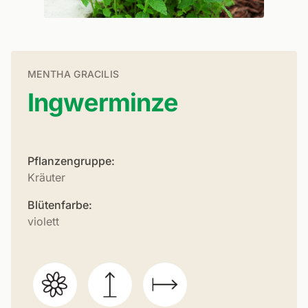
MENTHA GRACILIS
Ingwerminze
Pflanzengruppe:
Kräuter
Blütenfarbe:
violett