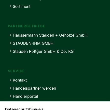
Sortiment
PARTNERBETRIEBE
Häussermann Stauden + Gehölze GmbH
STAUDEN-IHM GMBH
Stauden Röttger GmbH & Co. KG
SERVICE
Kontakt
Handelspartner werden
Händlerportal
Lieferbedingungen
Datenschutzhinweis