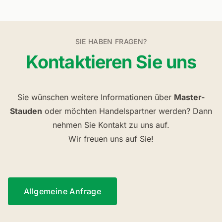
SIE HABEN FRAGEN?
Kontaktieren Sie uns
Sie wünschen weitere Informationen über
Master-
Stauden
oder möchten Handelspartner werden? Dann
nehmen Sie Kontakt zu uns auf.
Wir freuen uns auf Sie!
Allgemeine Anfrage