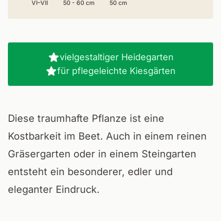
VI–VII
50 - 60 cm
50 cm
vielgestaltiger Heidegarten
für pflegeleichte Kiesgärten
Diese traumhafte Pflanze ist eine
Kostbarkeit im Beet. Auch in einem reinen
Gräsergarten oder in einem Steingarten
entsteht ein besonderer, edler und
eleganter Eindruck.