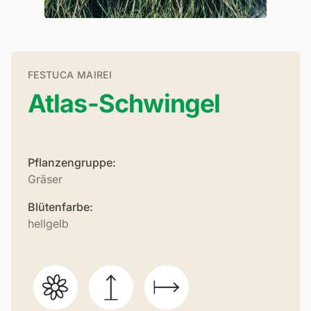
FESTUCA MAIREI
Atlas-Schwingel
Pflanzengruppe:
Gräser
Blütenfarbe:
hellgelb