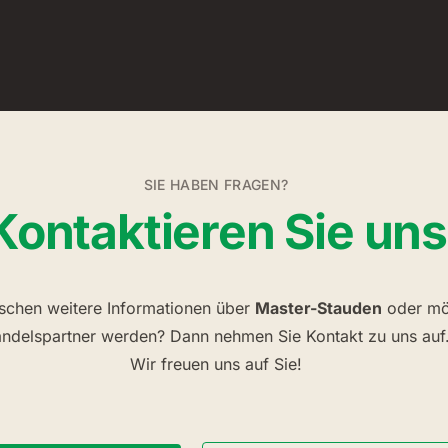
SIE HABEN FRAGEN?
Kontaktieren Sie uns
schen weitere Informationen über
Master-Stauden
oder mö
ndelspartner werden? Dann nehmen Sie Kontakt zu uns auf
Wir freuen uns auf Sie!