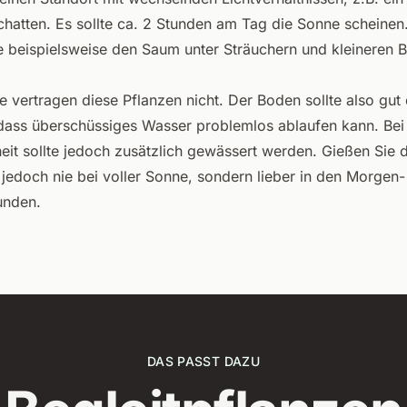
Schatten. Es sollte ca. 2 Stunden am Tag die Sonne scheinen
ie beispielsweise den Saum unter Sträuchern und kleineren
 vertragen diese Pflanzen nicht. Der Boden sollte also gut 
 dass überschüssiges Wasser problemlos ablaufen kann. Bei
eit sollte jedoch zusätzlich gewässert werden. Gießen Sie d
 jedoch nie bei voller Sonne, sondern lieber in den Morgen-
unden.
DAS PASST DAZU