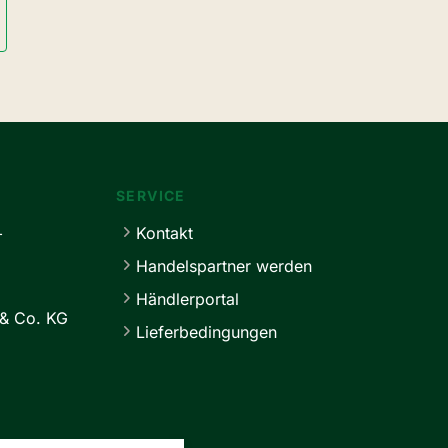
SERVICE
+
Kontakt
Handelspartner werden
Händlerportal
& Co. KG
Lieferbedingungen