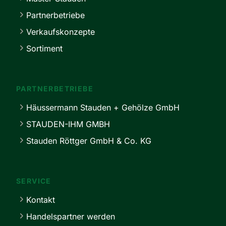
Partnerbetriebe
Verkaufskonzepte
Sortiment
PARTNERBETRIEBE
Häussermann Stauden + Gehölze GmbH
STAUDEN-IHM GMBH
Stauden Röttger GmbH & Co. KG
SERVICE
Kontakt
Handelspartner werden