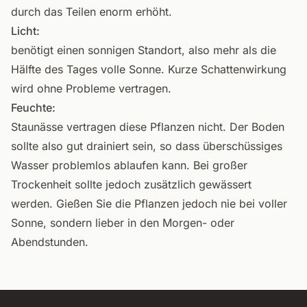
durch das Teilen enorm erhöht.
Licht:
benötigt einen sonnigen Standort, also mehr als die
Hälfte des Tages volle Sonne. Kurze Schattenwirkung
wird ohne Probleme vertragen.
Feuchte:
Staunässe vertragen diese Pflanzen nicht. Der Boden
sollte also gut drainiert sein, so dass überschüssiges
Wasser problemlos ablaufen kann. Bei großer
Trockenheit sollte jedoch zusätzlich gewässert
werden. Gießen Sie die Pflanzen jedoch nie bei voller
Sonne, sondern lieber in den Morgen- oder
Abendstunden.