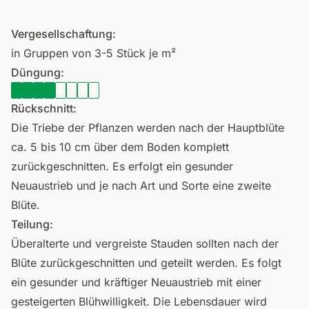
Vergesellschaftung:
in Gruppen von 3-5 Stück je m²
Düngung:
Rückschnitt:
Die Triebe der Pflanzen werden nach der Hauptblüte
ca. 5 bis 10 cm über dem Boden komplett
zurückgeschnitten. Es erfolgt ein gesunder
Neuaustrieb und je nach Art und Sorte eine zweite
Blüte.
Teilung:
Überalterte und vergreiste Stauden sollten nach der
Blüte zurückgeschnitten und geteilt werden. Es folgt
ein gesunder und kräftiger Neuaustrieb mit einer
gesteigerten Blühwilligkeit. Die Lebensdauer wird