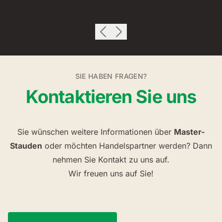
SIE HABEN FRAGEN?
Kontaktieren Sie uns
Sie wünschen weitere Informationen über
Master-
Stauden
oder möchten Handelspartner werden? Dann
nehmen Sie Kontakt zu uns auf.
Wir freuen uns auf Sie!