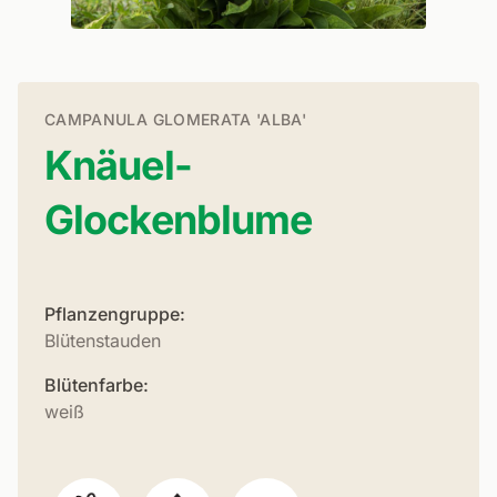
CAMPANULA GLOMERATA 'ALBA'
Knäuel-
Glockenblume
Pflanzengruppe:
Blütenstauden
Blütenfarbe:
weiß