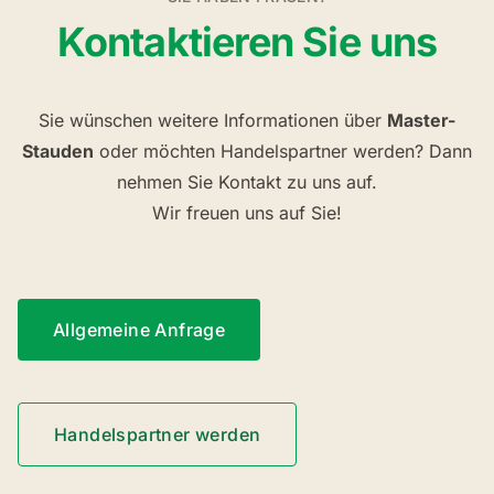
Kontaktieren Sie uns
Sie wünschen weitere Informationen über
Master-
Stauden
oder möchten Handelspartner werden? Dann
nehmen Sie Kontakt zu uns auf.
Wir freuen uns auf Sie!
Allgemeine Anfrage
Handelspartner werden