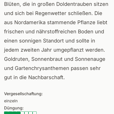
Blüten, die in großen Doldentrauben sitzen
und sich bei Regenwetter schließen. Die
aus Nordamerika stammende Pflanze liebt
frischen und nährstoffreichen Boden und
einen sonnigen Standort und sollte in
jedem zweiten Jahr umgepflanzt werden.
Goldruten, Sonnenbraut und Sonnenauge
und Gartenchrysanthemen passen sehr
gut in die Nachbarschaft.
Vergesellschaftung:
einzeln
Düngung: