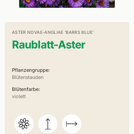
ASTER NOVAE-ANGLIAE 'BARRS BLUE'
Raublatt-Aster
Pflanzengruppe:
Blütenstauden
Blütenfarbe:
violett