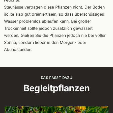
Feuchte:
Staunässe vertragen diese Pflanzen nicht. Der Boden
sollte also gut drainiert sein, so dass überschüssiges
Wasser problemlos ablaufen kann. Bei großer
Trockenheit sollte jedoch zusätzlich gewässert
werden. Gießen Sie die Pflanzen jedoch nie bei voller
Sonne, sondern lieber in den Morgen- oder
Abendstunden.
DAS PASST DAZU
Begleitpflanzen