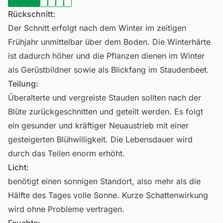
Rückschnitt:
Der Schnitt erfolgt nach dem Winter im zeitigen
Frühjahr unmittelbar über dem Boden. Die Winterhärte
ist dadurch höher und die Pflanzen dienen im Winter
als Gerüstbildner sowie als Blickfang im Staudenbeet.
Teilung:
Überalterte und vergreiste Stauden sollten nach der
Blüte zurückgeschnitten und geteilt werden. Es folgt
ein gesunder und kräftiger Neuaustrieb mit einer
gesteigerten Blühwilligkeit. Die Lebensdauer wird
durch das Teilen enorm erhöht.
Licht:
benötigt einen sonnigen Standort, also mehr als die
Hälfte des Tages volle Sonne. Kurze Schattenwirkung
wird ohne Probleme vertragen.