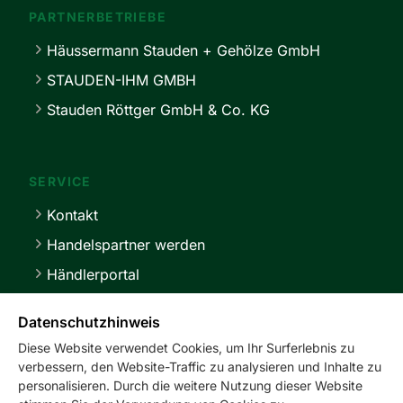
PARTNERBETRIEBE
Häussermann Stauden + Gehölze GmbH
STAUDEN-IHM GMBH
Stauden Röttger GmbH & Co. KG
SERVICE
Kontakt
Handelspartner werden
Händlerportal
Lieferbedingungen
Datenschutzhinweis
Diese Website verwendet Cookies, um Ihr Surferlebnis zu
verbessern, den Website-Traffic zu analysieren und Inhalte zu
personalisieren. Durch die weitere Nutzung dieser Website