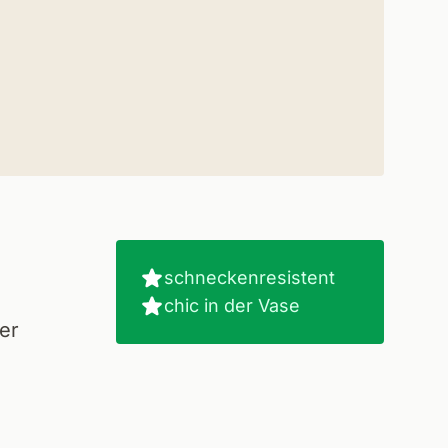
schneckenresistent
chic in der Vase
er