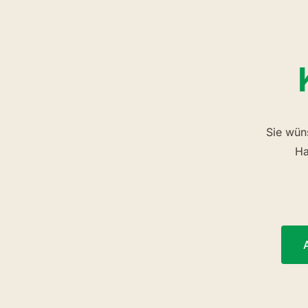
Sie wün
Ha