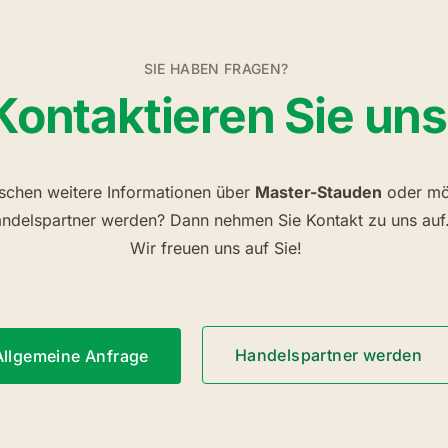
SIE HABEN FRAGEN?
Kontaktieren Sie uns
schen weitere Informationen über
Master-Stauden
oder mö
ndelspartner werden? Dann nehmen Sie Kontakt zu uns auf
Wir freuen uns auf Sie!
Handelspartner werden
Allgemeine Anfrage