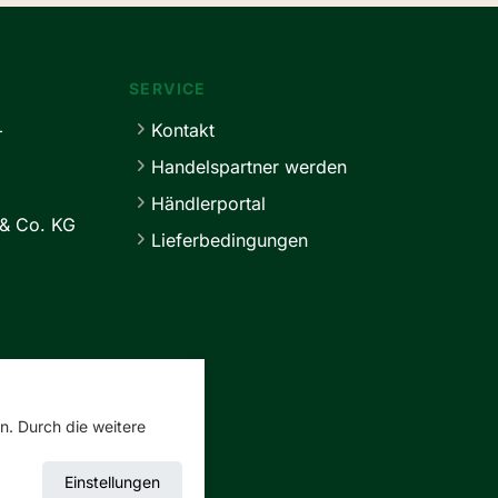
SERVICE
+
Kontakt
Handelspartner werden
Händlerportal
& Co. KG
Lieferbedingungen
n. Durch die weitere
Einstellungen