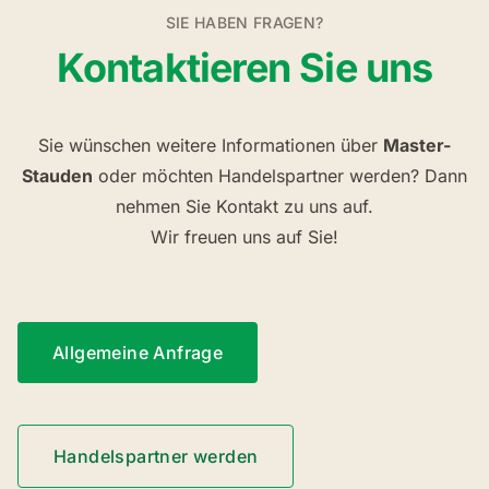
SIE HABEN FRAGEN?
Kontaktieren Sie uns
Sie wünschen weitere Informationen über
Master-
Stauden
oder möchten Handelspartner werden? Dann
nehmen Sie Kontakt zu uns auf.
Wir freuen uns auf Sie!
Allgemeine Anfrage
Handelspartner werden