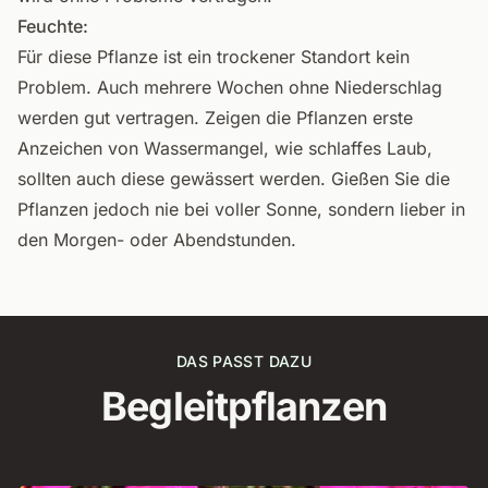
Feuchte:
Für diese Pflanze ist ein trockener Standort kein
Problem. Auch mehrere Wochen ohne Niederschlag
werden gut vertragen. Zeigen die Pflanzen erste
Anzeichen von Wassermangel, wie schlaffes Laub,
sollten auch diese gewässert werden. Gießen Sie die
Pflanzen jedoch nie bei voller Sonne, sondern lieber in
den Morgen- oder Abendstunden.
DAS PASST DAZU
Begleitpflanzen