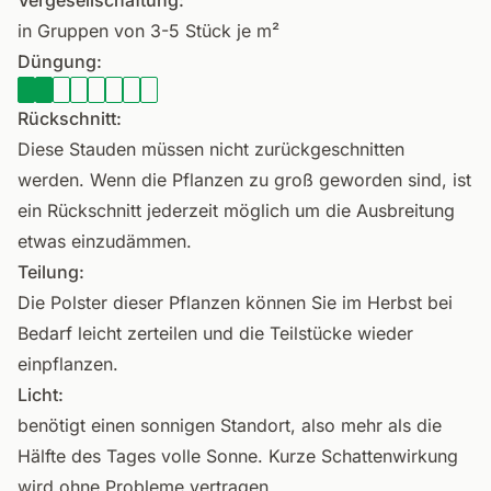
Vergesellschaftung:
in Gruppen von 3-5 Stück je m²
Düngung:
Rückschnitt:
Diese Stauden müssen nicht zurückgeschnitten
werden. Wenn die Pflanzen zu groß geworden sind, ist
ein Rückschnitt jederzeit möglich um die Ausbreitung
etwas einzudämmen.
Teilung:
Die Polster dieser Pflanzen können Sie im Herbst bei
Bedarf leicht zerteilen und die Teilstücke wieder
einpflanzen.
Licht:
benötigt einen sonnigen Standort, also mehr als die
Hälfte des Tages volle Sonne. Kurze Schattenwirkung
wird ohne Probleme vertragen.