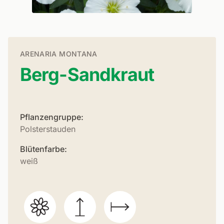
ARENARIA MONTANA
Berg-Sandkraut
Pflanzengruppe:
Polsterstauden
Blütenfarbe:
weiß