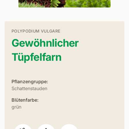
POLYPODIUM VULGARE
Gewöhnlicher
Tüpfelfarn
Pflanzengruppe:
Schattenstauden
Blütenfarbe:
grün