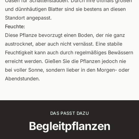
Oasen für Schattenstauden. Durch ihre oftmals großen
und dünnhäutigen Blatter sind sie bestens an diesen
Standort angepasst.
Feuchte:
Diese Pflanze bevorzugt einen Boden, der nie ganz
austrocknet, aber auch nicht vernässt. Eine stabile
Feuchtigkeit kann auch durch regelmäßiges Bewässern
erreicht werden. Gießen Sie die Pflanzen jedoch nie
bei voller Sonne, sondern lieber in den Morgen- oder
Abendstunden.
DAS PASST DAZU
Begleitpflanzen