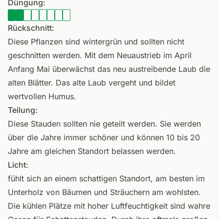
Düngung:
Rückschnitt:
Diese Pflanzen sind wintergrün und sollten nicht
geschnitten werden. Mit dem Neuaustrieb im April
Anfang Mai überwächst das neu austreibende Laub die
alten Blätter. Das alte Laub vergeht und bildet
wertvollen Humus.
Teilung:
Diese Stauden sollten nie geteilt werden. Sie werden
über die Jahre immer schöner und können 10 bis 20
Jahre am gleichen Standort belassen werden.
Licht:
fühlt sich an einem schattigen Standort, am besten im
Unterholz von Bäumen und Sträuchern am wohlsten.
Die kühlen Plätze mit hoher Luftfeuchtigkeit sind wahre