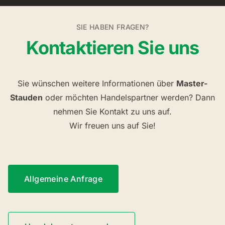
SIE HABEN FRAGEN?
Kontaktieren Sie uns
Sie wünschen weitere Informationen über
Master-
Stauden
oder möchten Handelspartner werden? Dann
nehmen Sie Kontakt zu uns auf.
Wir freuen uns auf Sie!
Allgemeine Anfrage