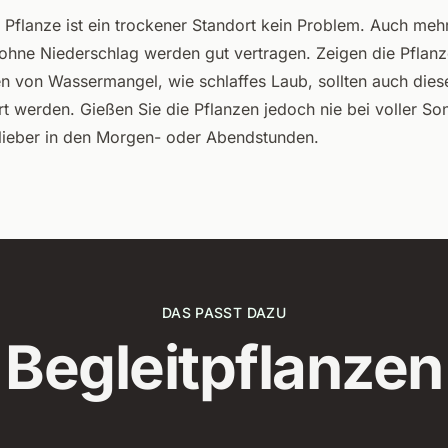
e Pflanze ist ein trockener Standort kein Problem. Auch meh
hne Niederschlag werden gut vertragen. Zeigen die Pflanz
n von Wassermangel, wie schlaffes Laub, sollten auch dies
t werden. Gießen Sie die Pflanzen jedoch nie bei voller So
lieber in den Morgen- oder Abendstunden.
DAS PASST DAZU
Begleitpflanzen