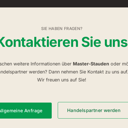
SIE HABEN FRAGEN?
Kontaktieren Sie uns
schen weitere Informationen über
Master-Stauden
oder mö
ndelspartner werden? Dann nehmen Sie Kontakt zu uns auf
Wir freuen uns auf Sie!
Handelspartner werden
Allgemeine Anfrage