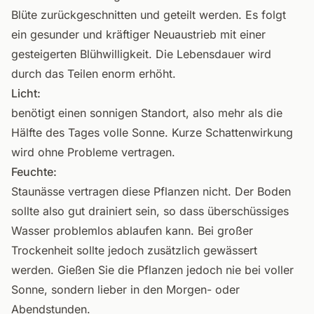
Blüte zurückgeschnitten und geteilt werden. Es folgt
ein gesunder und kräftiger Neuaustrieb mit einer
gesteigerten Blühwilligkeit. Die Lebensdauer wird
durch das Teilen enorm erhöht.
Licht:
benötigt einen sonnigen Standort, also mehr als die
Hälfte des Tages volle Sonne. Kurze Schattenwirkung
wird ohne Probleme vertragen.
Feuchte:
Staunässe vertragen diese Pflanzen nicht. Der Boden
sollte also gut drainiert sein, so dass überschüssiges
Wasser problemlos ablaufen kann. Bei großer
Trockenheit sollte jedoch zusätzlich gewässert
werden. Gießen Sie die Pflanzen jedoch nie bei voller
Sonne, sondern lieber in den Morgen- oder
Abendstunden.