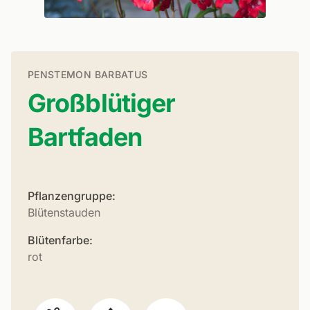
PENSTEMON BARBATUS
Großblütiger
Bartfaden
Pflanzengruppe:
Blütenstauden
Blütenfarbe:
rot