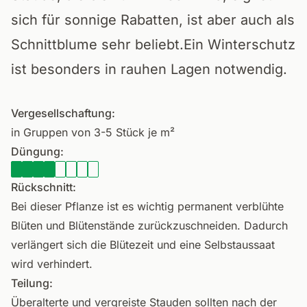
sich für sonnige Rabatten, ist aber auch als
Schnittblume sehr beliebt.Ein Winterschutz
ist besonders in rauhen Lagen notwendig.
Vergesellschaftung:
in Gruppen von 3-5 Stück je m²
Düngung:
Rückschnitt:
Bei dieser Pflanze ist es wichtig permanent verblühte
Blüten und Blütenstände zurückzuschneiden. Dadurch
verlängert sich die Blütezeit und eine Selbstaussaat
wird verhindert.
Teilung:
Überalterte und vergreiste Stauden sollten nach der