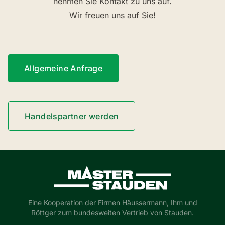
nehmen Sie Kontakt zu uns auf.
Wir freuen uns auf Sie!
Allgemeine Anfrage
Handelspartner werden
Master-Stauden
Eine Kooperation der Firmen Häussermann, Ihm und
Röttger zum bundesweiten Vertrieb von Stauden.