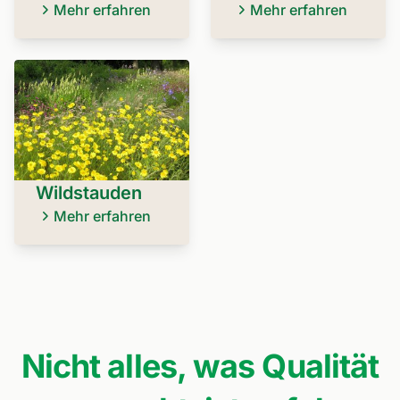
Mehr erfahren
Mehr erfahren
Wildstauden
Mehr erfahren
Nicht alles, was Qualität