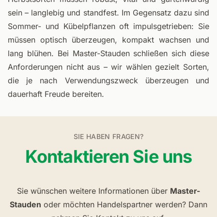
sein – langlebig und standfest. Im Gegensatz dazu sind
Sommer- und Kübelpflanzen oft impulsgetrieben: Sie
müssen optisch überzeugen, kompakt wachsen und
lang blühen. Bei Master-Stauden schließen sich diese
Anforderungen nicht aus – wir wählen gezielt Sorten,
die je nach Verwendungszweck überzeugen und
dauerhaft Freude bereiten.
SIE HABEN FRAGEN?
Kontaktieren Sie uns
Sie wünschen weitere Informationen über
Master-
Stauden
oder möchten Handelspartner werden? Dann