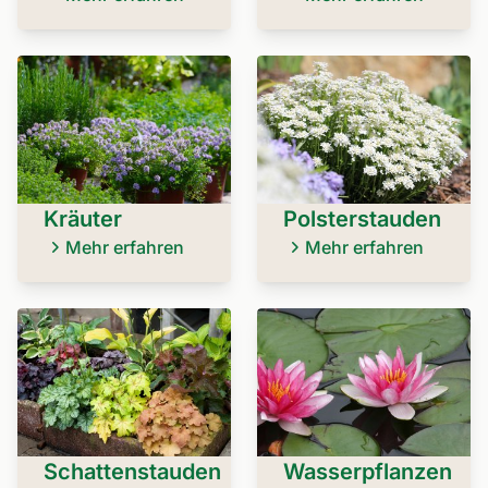
Kräuter
Polsterstauden
Mehr erfahren
Mehr erfahren
Schattenstauden
Wasserpflanzen