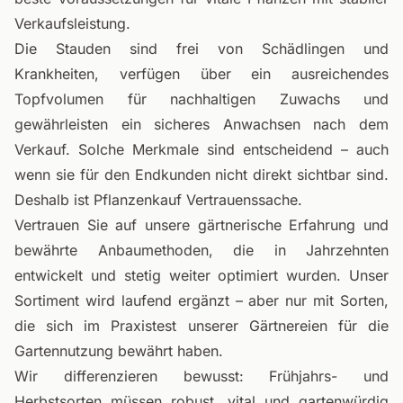
Verkaufsleistung.
Die Stauden sind frei von Schädlingen und
Krankheiten, verfügen über ein ausreichendes
Topfvolumen für nachhaltigen Zuwachs und
gewährleisten ein sicheres Anwachsen nach dem
Verkauf. Solche Merkmale sind entscheidend – auch
wenn sie für den Endkunden nicht direkt sichtbar sind.
Deshalb ist Pflanzenkauf Vertrauenssache.
Vertrauen Sie auf unsere gärtnerische Erfahrung und
bewährte Anbaumethoden, die in Jahrzehnten
entwickelt und stetig weiter optimiert wurden. Unser
Sortiment wird laufend ergänzt – aber nur mit Sorten,
die sich im Praxistest unserer Gärtnereien für die
Gartennutzung bewährt haben.
Wir differenzieren bewusst: Frühjahrs- und
Herbstsorten müssen robust, vital und gartenwürdig