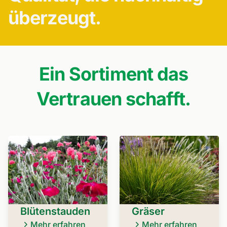
überzeugt.
Ein Sortiment das
Vertrauen schafft.
Blütenstauden
Gräser
Mehr erfahren
Mehr erfahren