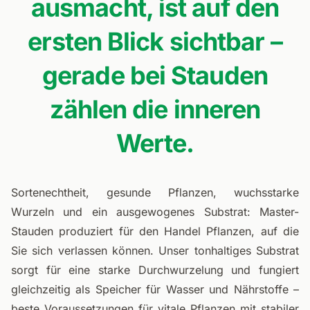
ausmacht, ist auf den
ersten Blick sichtbar –
gerade bei Stauden
zählen die inneren
Werte.
Sortenechtheit, gesunde Pflanzen, wuchsstarke
Wurzeln und ein ausgewogenes Substrat: Master-
Stauden produziert für den Handel Pflanzen, auf die
Sie sich verlassen können. Unser tonhaltiges Substrat
sorgt für eine starke Durchwurzelung und fungiert
gleichzeitig als Speicher für Wasser und Nährstoffe –
beste Voraussetzungen für vitale Pflanzen mit stabiler