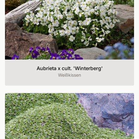
Aubrieta x cult. 'Winterberg'
Weißkissen