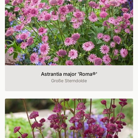
Astrantia major 'Roma®'
Große Sterndolde