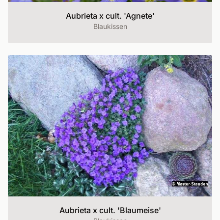
Aubrieta x cult. 'Agnete'
Blaukissen
Aubrieta x cult. 'Blaumeise'