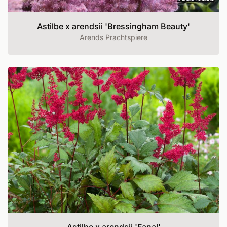
Astilbe x arendsii 'Bressingham Beauty'
Arends Prachtspiere