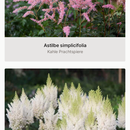
Astilbe simplicifolia
Kahle Prachtspiere