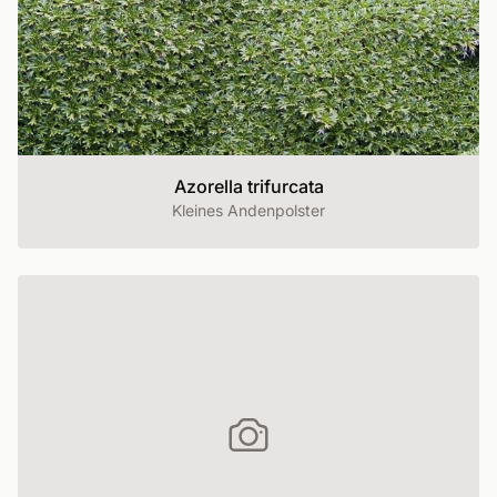
Azorella trifurcata
Kleines Andenpolster