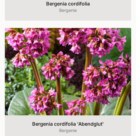
Bergenia cordifolia
Bergenie
Bergenia cordifolia 'Abendglut'
Bergenie