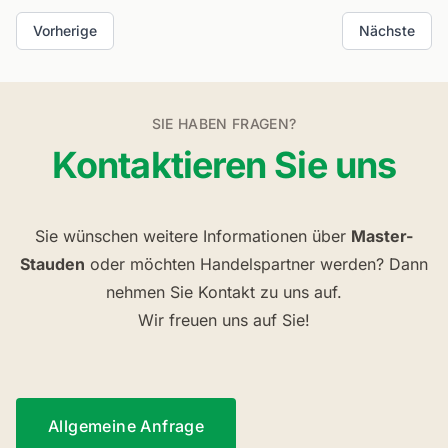
Vorherige
Nächste
SIE HABEN FRAGEN?
Kontaktieren Sie uns
Sie wünschen weitere Informationen über
Master-
Stauden
oder möchten Handelspartner werden? Dann
nehmen Sie Kontakt zu uns auf.
Wir freuen uns auf Sie!
Allgemeine Anfrage