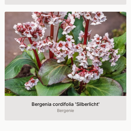
Bergenia cordifolia 'Silberlicht'
Bergenie