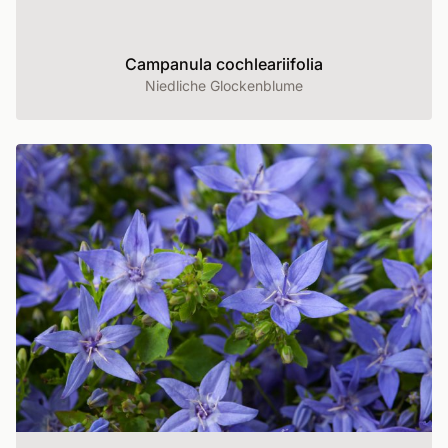
Campanula cochleariifolia
Niedliche Glockenblume