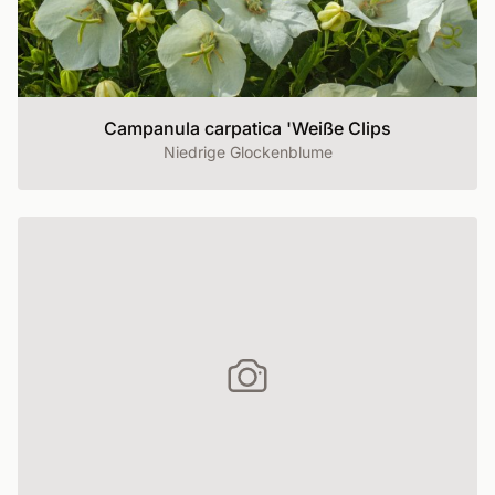
Campanula carpatica 'Weiße Clips
Niedrige Glockenblume