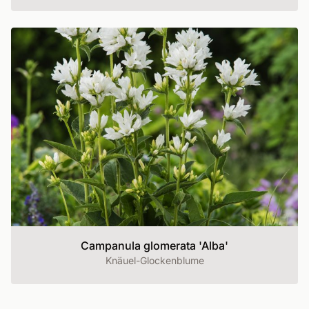
Campanula glomerata 'Alba'
Knäuel-Glockenblume