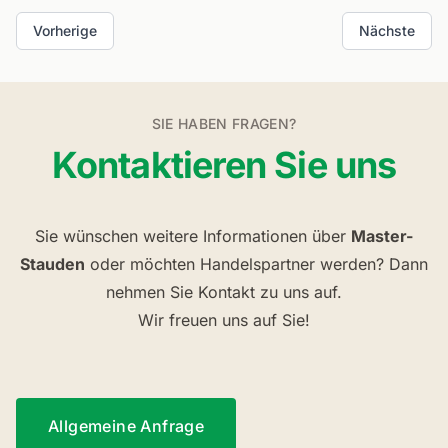
Vorherige
Nächste
SIE HABEN FRAGEN?
Kontaktieren Sie uns
Sie wünschen weitere Informationen über
Master-
Stauden
oder möchten Handelspartner werden? Dann
nehmen Sie Kontakt zu uns auf.
Wir freuen uns auf Sie!
Allgemeine Anfrage