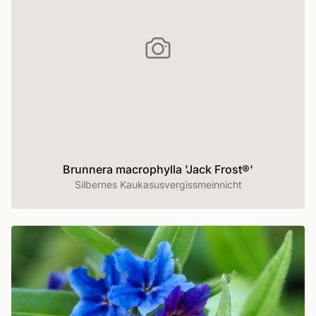
Brunnera macrophylla 'Jack Frost®'
Silbernes Kaukasusvergissmeinnicht