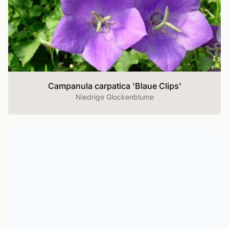
Campanula carpatica 'Blaue Clips'
Niedrige Glockenblume