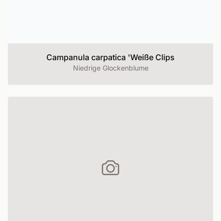
Campanula carpatica 'Weiße Clips
Niedrige Glockenblume