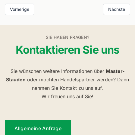
Vorherige
Nächste
SIE HABEN FRAGEN?
Kontaktieren Sie uns
Sie wünschen weitere Informationen über
Master-
Stauden
oder möchten Handelspartner werden? Dann
nehmen Sie Kontakt zu uns auf.
Wir freuen uns auf Sie!
Allgemeine Anfrage