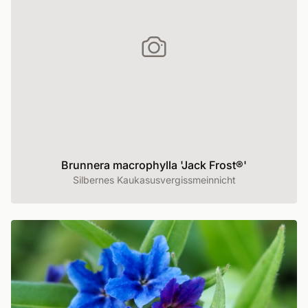
Brunnera macrophylla 'Jack Frost®'
Silbernes Kaukasusvergissmeinnicht