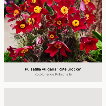
Pulsatilla vulgaris 'Rote Glocke'
Rotblühende Kuhschelle