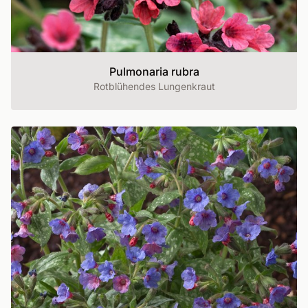
Pulmonaria rubra
Rotblühendes Lungenkraut