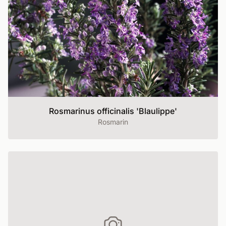
Rosmarinus officinalis 'Blaulippe'
Rosmarin