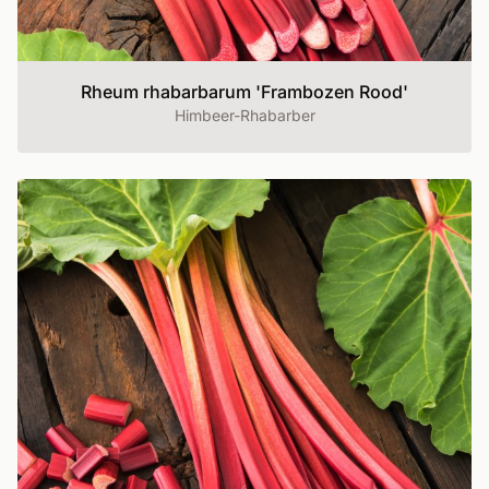
Rheum rhabarbarum 'Frambozen Rood'
Himbeer-Rhabarber