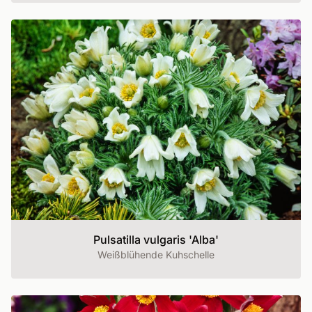
Pulsatilla vulgaris 'Alba'
Weißblühende Kuhschelle