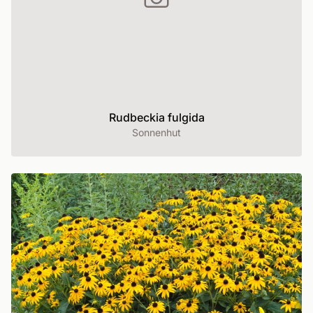
Rudbeckia fulgida
Sonnenhut