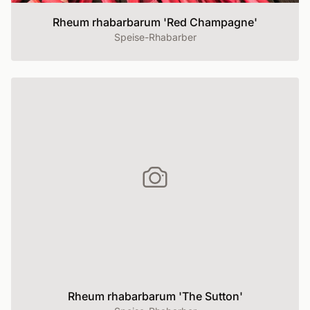
Rheum rhabarbarum 'Red Champagne'
Speise-Rhabarber
Rheum rhabarbarum 'The Sutton'