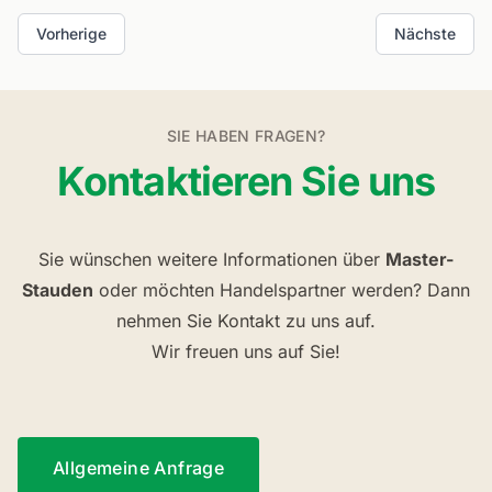
Vorherige
Nächste
SIE HABEN FRAGEN?
Kontaktieren Sie uns
Sie wünschen weitere Informationen über
Master-
Stauden
oder möchten Handelspartner werden? Dann
nehmen Sie Kontakt zu uns auf.
Wir freuen uns auf Sie!
Allgemeine Anfrage