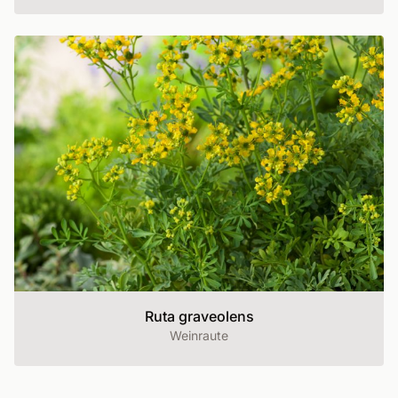
Ruta graveolens
Weinraute